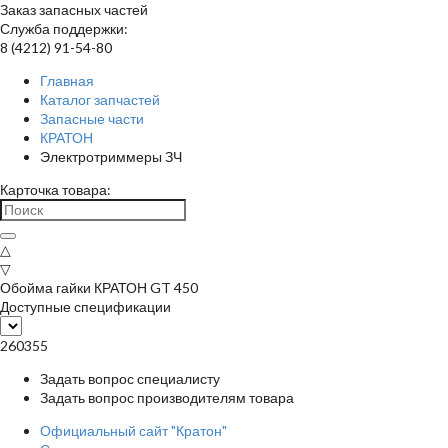
Заказ запасных частей
Служба поддержки:
8 (4212) 91-54-80
Главная
Каталог запчастей
Запасные части
КРАТОН
Электротриммеры ЗЧ
Карточка товара:
△
▽
Обойма гайки КРАТОН GT 450
Доступные спецификации
260355
Задать вопрос специалисту
Задать вопрос производителям товара
Официальный сайт "Кратон"