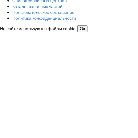
Список сервисных центров
Каталог запасных частей
Пользовательское соглашение
Политика конфиденциальности
На сайте используются файлы cookie.
Ок