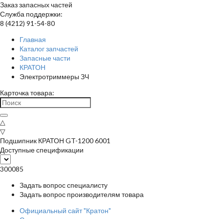
Заказ запасных частей
Служба поддержки:
8 (4212) 91-54-80
Главная
Каталог запчастей
Запасные части
КРАТОН
Электротриммеры ЗЧ
Карточка товара:
△
▽
Подшипник КРАТОН GT-1200 6001
Доступные спецификации
300085
Задать вопрос специалисту
Задать вопрос производителям товара
Официальный сайт "Кратон"