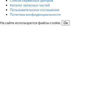
Список сервисных центров
Каталог запасных частей
Пользовательское соглашение
Политика конфиденциальности
На сайте используются файлы cookie.
Ок