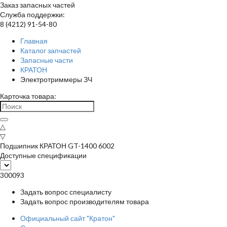
Заказ запасных частей
Служба поддержки:
8 (4212) 91-54-80
Главная
Каталог запчастей
Запасные части
КРАТОН
Электротриммеры ЗЧ
Карточка товара:
△
▽
Подшипник КРАТОН GT-1400 6002
Доступные спецификации
300093
Задать вопрос специалисту
Задать вопрос производителям товара
Официальный сайт "Кратон"