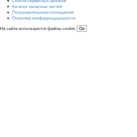
Список сервисных центров
Каталог запасных частей
Пользовательское соглашение
Политика конфиденциальности
На сайте используются файлы cookie.
Ок