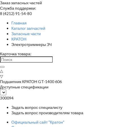
Заказ запасных частей
Служба поддержки:
8 (4212) 91-54-80
Главная
Каталог запчастей
Запасные части
КРАТОН
Электротриммеры ЗЧ
Карточка товара:
△
▽
Подшипник КРАТОН GT-1400 606
Доступные спецификации
300094
Задать вопрос специалисту
Задать вопрос производителям товара
Официальный сайт "Кратон"