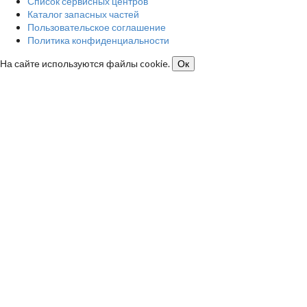
Список сервисных центров
Каталог запасных частей
Пользовательское соглашение
Политика конфиденциальности
На сайте используются файлы cookie.
Ок