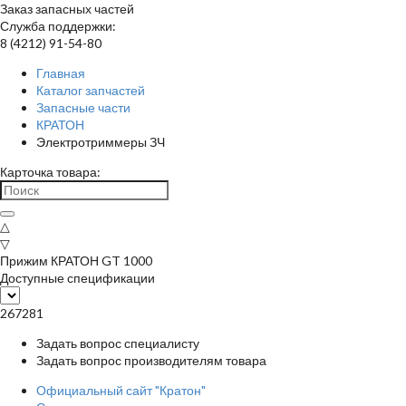
Заказ запасных частей
Служба поддержки:
8 (4212) 91-54-80
Главная
Каталог запчастей
Запасные части
КРАТОН
Электротриммеры ЗЧ
Карточка товара:
△
▽
Прижим КРАТОН GT 1000
Доступные спецификации
267281
Задать вопрос специалисту
Задать вопрос производителям товара
Официальный сайт "Кратон"