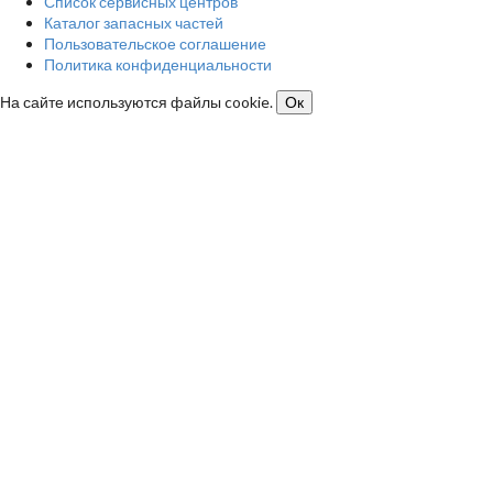
Список сервисных центров
Каталог запасных частей
Пользовательское соглашение
Политика конфиденциальности
На сайте используются файлы cookie.
Ок