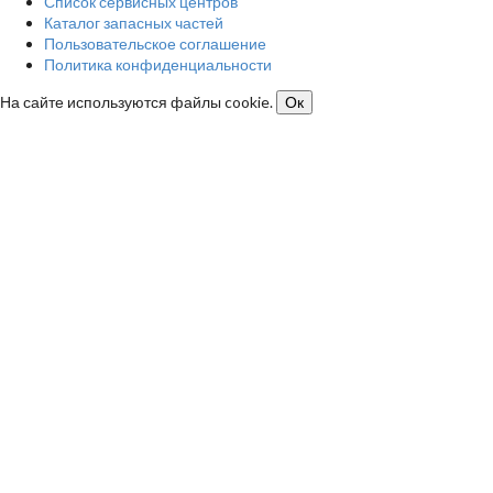
Список сервисных центров
Каталог запасных частей
Пользовательское соглашение
Политика конфиденциальности
На сайте используются файлы cookie.
Ок