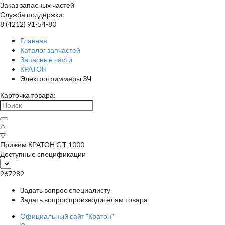
Заказ запасных частей
Служба поддержки:
8 (4212) 91-54-80
Главная
Каталог запчастей
Запасные части
КРАТОН
Электротриммеры ЗЧ
Карточка товара:
△
▽
Прижим КРАТОН GT 1000
Доступные спецификации
267282
Задать вопрос специалисту
Задать вопрос производителям товара
Официальный сайт "Кратон"