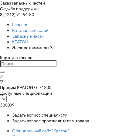
Заказ запасных частей
Служба поддержки:
8 (4212) 91-54-80
Главная
Каталог запчастей
Запасные части
КРАТОН
Электротриммеры ЗЧ
Карточка товара:
△
▽
Прижим КРАТОН GT-1200
Доступные спецификации
300099
Задать вопрос специалисту
Задать вопрос производителям товара
Официальный сайт "Кратон"