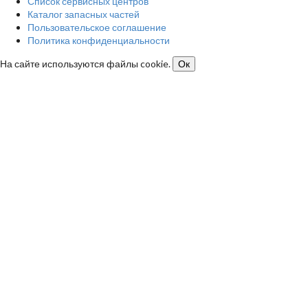
Список сервисных центров
Каталог запасных частей
Пользовательское соглашение
Политика конфиденциальности
На сайте используются файлы cookie.
Ок