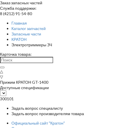
Заказ запасных частей
Служба поддержки:
8 (4212) 91-54-80
Главная
Каталог запчастей
Запасные части
КРАТОН
Электротриммеры ЗЧ
Карточка товара:
△
▽
Прижим КРАТОН GT-1400
Доступные спецификации
300101
Задать вопрос специалисту
Задать вопрос производителям товара
Официальный сайт "Кратон"