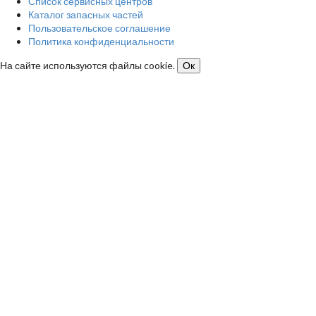
Список сервисных центров
Каталог запасных частей
Пользовательское соглашение
Политика конфиденциальности
На сайте используются файлы cookie.
Ок