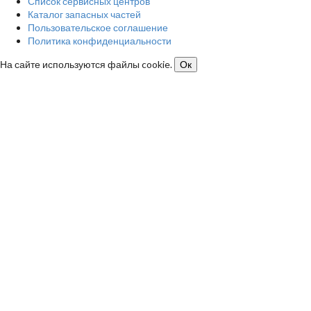
Список сервисных центров
Каталог запасных частей
Пользовательское соглашение
Политика конфиденциальности
На сайте используются файлы cookie.
Ок