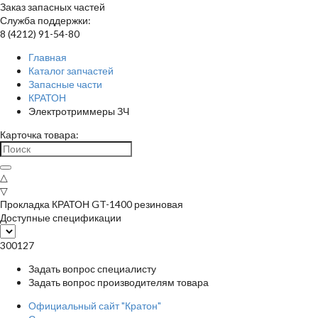
Заказ запасных частей
Служба поддержки:
8 (4212) 91-54-80
Главная
Каталог запчастей
Запасные части
КРАТОН
Электротриммеры ЗЧ
Карточка товара:
△
▽
Прокладка КРАТОН GT-1400 резиновая
Доступные спецификации
300127
Задать вопрос специалисту
Задать вопрос производителям товара
Официальный сайт "Кратон"