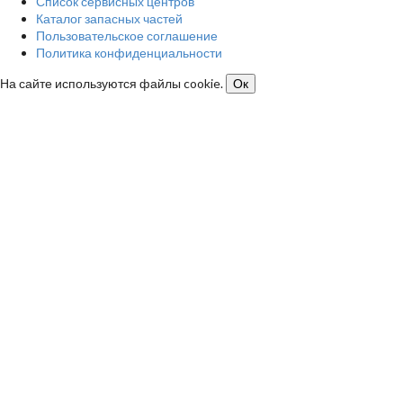
Список сервисных центров
Каталог запасных частей
Пользовательское соглашение
Политика конфиденциальности
На сайте используются файлы cookie.
Ок