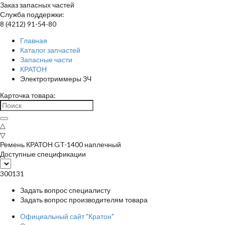
Заказ запасных частей
Служба поддержки:
8 (4212) 91-54-80
Главная
Каталог запчастей
Запасные части
КРАТОН
Электротриммеры ЗЧ
Карточка товара:
△
▽
Ремень КРАТОН GT-1400 наплечный
Доступные спецификации
300131
Задать вопрос специалисту
Задать вопрос производителям товара
Официальный сайт "Кратон"