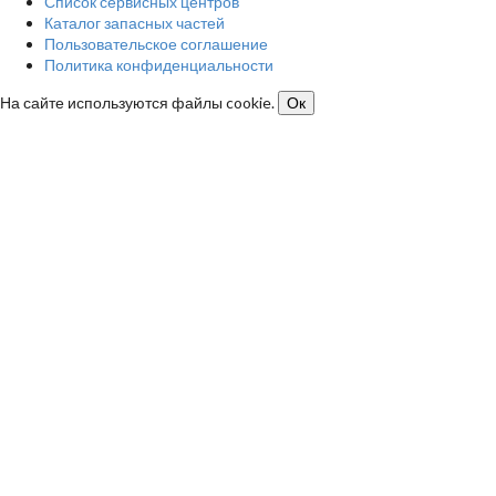
Список сервисных центров
Каталог запасных частей
Пользовательское соглашение
Политика конфиденциальности
На сайте используются файлы cookie.
Ок