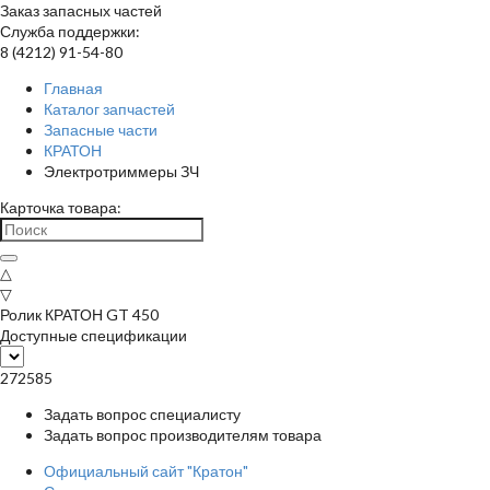
Заказ запасных частей
Служба поддержки:
8 (4212) 91-54-80
Главная
Каталог запчастей
Запасные части
КРАТОН
Электротриммеры ЗЧ
Карточка товара:
△
▽
Ролик КРАТОН GT 450
Доступные спецификации
272585
Задать вопрос специалисту
Задать вопрос производителям товара
Официальный сайт "Кратон"