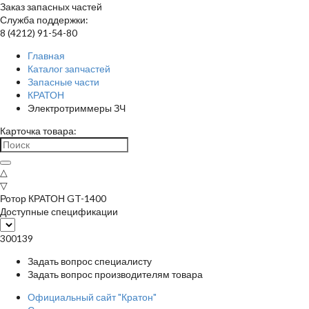
Заказ запасных частей
Служба поддержки:
8 (4212) 91-54-80
Главная
Каталог запчастей
Запасные части
КРАТОН
Электротриммеры ЗЧ
Карточка товара:
△
▽
Ротор КРАТОН GT-1400
Доступные спецификации
300139
Задать вопрос специалисту
Задать вопрос производителям товара
Официальный сайт "Кратон"