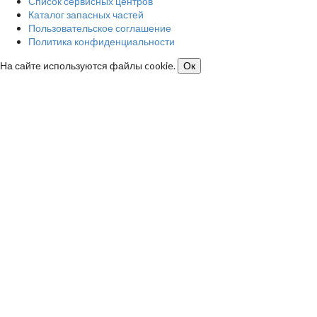
Список сервисных центров
Каталог запасных частей
Пользовательское соглашение
Политика конфиденциальности
На сайте используются файлы cookie.
Ок