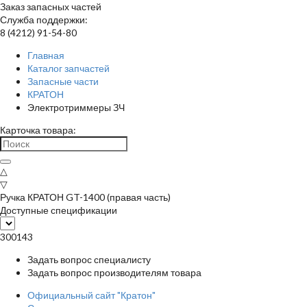
Заказ запасных частей
Служба поддержки:
8 (4212) 91-54-80
Главная
Каталог запчастей
Запасные части
КРАТОН
Электротриммеры ЗЧ
Карточка товара:
△
▽
Ручка КРАТОН GT-1400 (правая часть)
Доступные спецификации
300143
Задать вопрос специалисту
Задать вопрос производителям товара
Официальный сайт "Кратон"