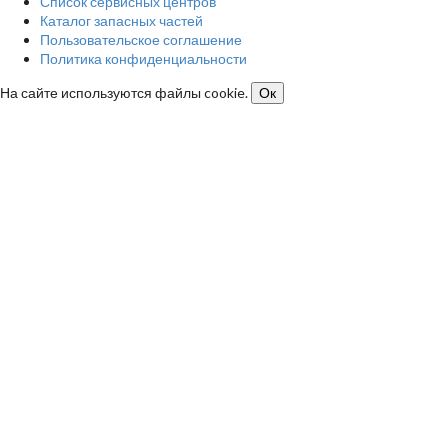
Список сервисных центров
Каталог запасных частей
Пользовательское соглашение
Политика конфиденциальности
На сайте используются файлы cookie.
Ок