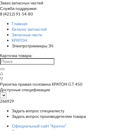
Заказ запасных частей
Служба поддержки:
8 (4212) 91-54-80
Главная
Каталог запчастей
Запасные части
КРАТОН
Электротриммеры ЗЧ
Карточка товара:
△
▽
Рукоятка правая половина КРАТОН GT 450
Доступные спецификации
266929
Задать вопрос специалисту
Задать вопрос производителям товара
Официальный сайт "Кратон"