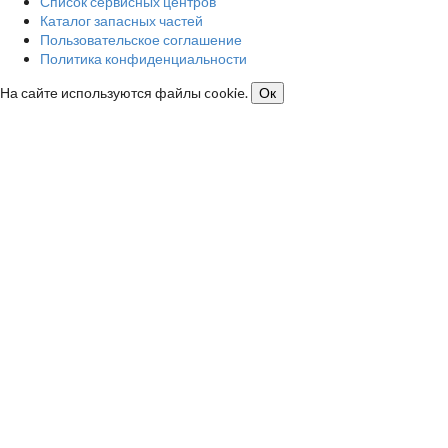
Список сервисных центров
Каталог запасных частей
Пользовательское соглашение
Политика конфиденциальности
На сайте используются файлы cookie.
Ок