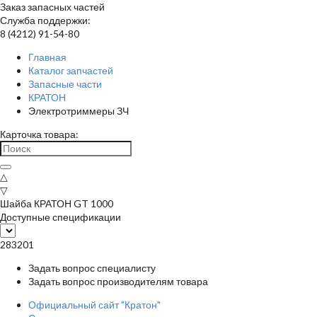
Заказ запасных частей
Служба поддержки:
8 (4212) 91-54-80
Главная
Каталог запчастей
Запасные части
КРАТОН
Электротриммеры ЗЧ
Карточка товара:
△
▽
Шайба КРАТОН GT 1000
Доступные спецификации
283201
Задать вопрос специалисту
Задать вопрос производителям товара
Официальный сайт "Кратон"