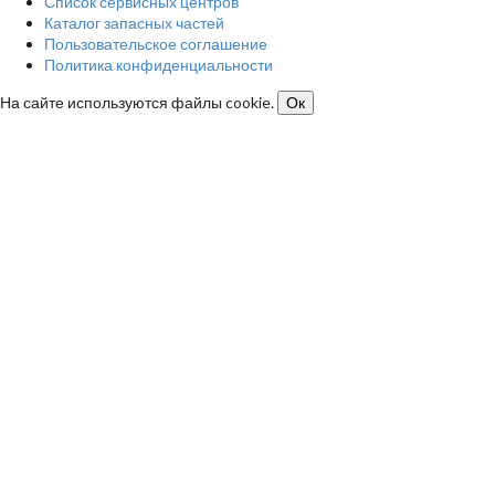
Список сервисных центров
Каталог запасных частей
Пользовательское соглашение
Политика конфиденциальности
На сайте используются файлы cookie.
Ок