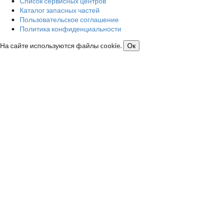
Список сервисных центров
Каталог запасных частей
Пользовательское соглашение
Политика конфиденциальности
На сайте используются файлы cookie.
Ок