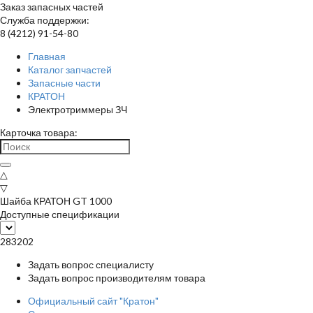
Заказ запасных частей
Служба поддержки:
8 (4212) 91-54-80
Главная
Каталог запчастей
Запасные части
КРАТОН
Электротриммеры ЗЧ
Карточка товара:
△
▽
Шайба КРАТОН GT 1000
Доступные спецификации
283202
Задать вопрос специалисту
Задать вопрос производителям товара
Официальный сайт "Кратон"