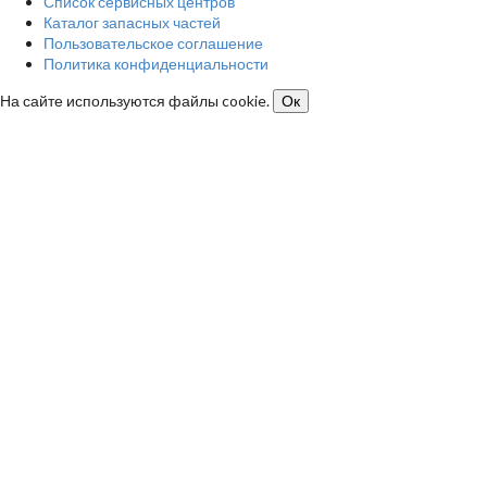
Список сервисных центров
Каталог запасных частей
Пользовательское соглашение
Политика конфиденциальности
На сайте используются файлы cookie.
Ок