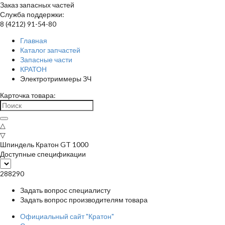
Заказ запасных частей
Служба поддержки:
8 (4212) 91-54-80
Главная
Каталог запчастей
Запасные части
КРАТОН
Электротриммеры ЗЧ
Карточка товара:
△
▽
Шпиндель Кратон GT 1000
Доступные спецификации
288290
Задать вопрос специалисту
Задать вопрос производителям товара
Официальный сайт "Кратон"