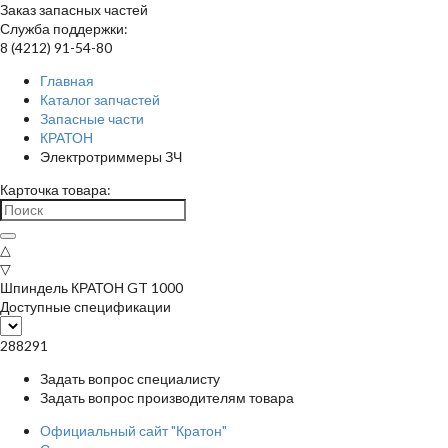
Заказ запасных частей
Служба поддержки:
8 (4212) 91-54-80
Главная
Каталог запчастей
Запасные части
КРАТОН
Электротриммеры ЗЧ
Карточка товара:
△
▽
Шпиндель КРАТОН GT 1000
Доступные спецификации
288291
Задать вопрос специалисту
Задать вопрос производителям товара
Официальный сайт "Кратон"