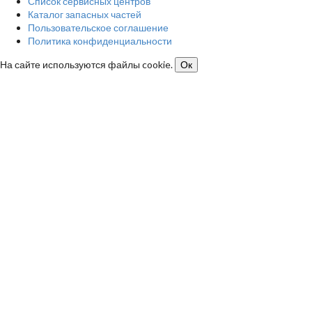
Список сервисных центров
Каталог запасных частей
Пользовательское соглашение
Политика конфиденциальности
На сайте используются файлы cookie.
Ок