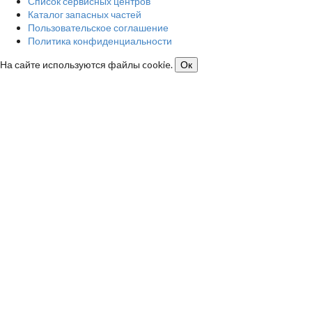
Список сервисных центров
Каталог запасных частей
Пользовательское соглашение
Политика конфиденциальности
На сайте используются файлы cookie.
Ок