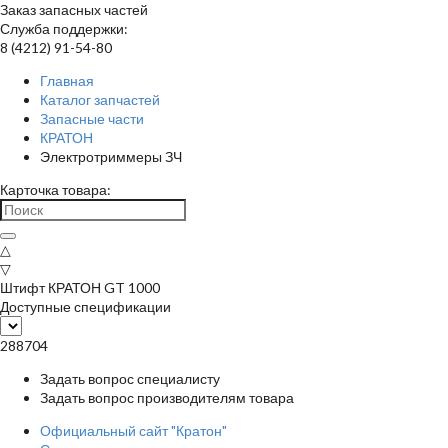
Заказ запасных частей
Служба поддержки:
8 (4212) 91-54-80
Главная
Каталог запчастей
Запасные части
КРАТОН
Электротриммеры ЗЧ
Карточка товара:
△
▽
Штифт КРАТОН GT 1000
Доступные спецификации
288704
Задать вопрос специалисту
Задать вопрос производителям товара
Официальный сайт "Кратон"