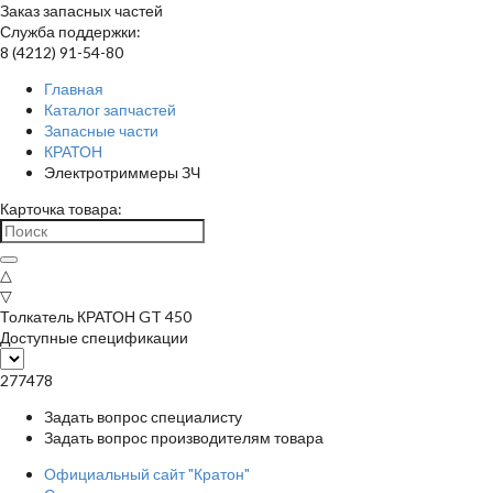
Заказ запасных частей
Служба поддержки:
8 (4212) 91-54-80
Главная
Каталог запчастей
Запасные части
КРАТОН
Электротриммеры ЗЧ
Карточка товара:
△
▽
Толкатель КРАТОН GT 450
Доступные спецификации
277478
Задать вопрос специалисту
Задать вопрос производителям товара
Официальный сайт "Кратон"