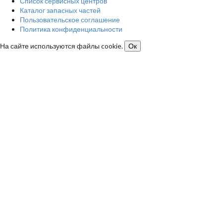
Список сервисных центров
Каталог запасных частей
Пользовательское соглашение
Политика конфиденциальности
На сайте используются файлы cookie.
Ок