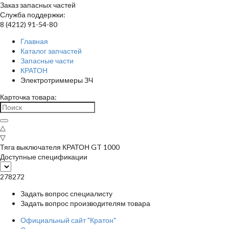
Заказ запасных частей
Служба поддержки:
8 (4212) 91-54-80
Главная
Каталог запчастей
Запасные части
КРАТОН
Электротриммеры ЗЧ
Карточка товара:
△
▽
Тяга выключателя КРАТОН GT 1000
Доступные спецификации
278272
Задать вопрос специалисту
Задать вопрос производителям товара
Официальный сайт "Кратон"