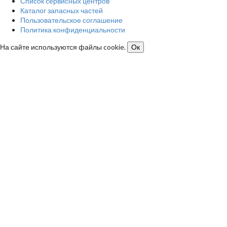
Список сервисных центров
Каталог запасных частей
Пользовательское соглашение
Политика конфиденциальности
На сайте используются файлы cookie.
Ок