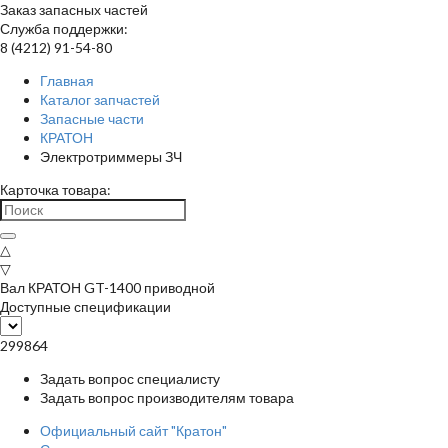
Заказ запасных частей
Служба поддержки:
8 (4212) 91-54-80
Главная
Каталог запчастей
Запасные части
КРАТОН
Электротриммеры ЗЧ
Карточка товара:
△
▽
Вал КРАТОН GT-1400 приводной
Доступные спецификации
299864
Задать вопрос специалисту
Задать вопрос производителям товара
Официальный сайт "Кратон"