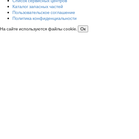
Список сервисных центров
Каталог запасных частей
Пользовательское соглашение
Политика конфиденциальности
На сайте используются файлы cookie.
Ок