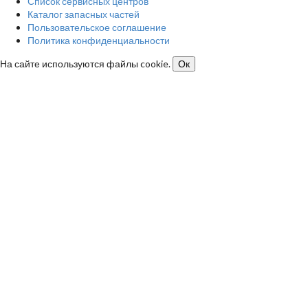
Список сервисных центров
Каталог запасных частей
Пользовательское соглашение
Политика конфиденциальности
На сайте используются файлы cookie.
Ок