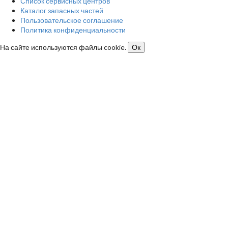
Список сервисных центров
Каталог запасных частей
Пользовательское соглашение
Политика конфиденциальности
На сайте используются файлы cookie.
Ок