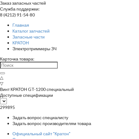
Заказ запасных частей
Служба поддержки:
8 (4212) 91-54-80
Главная
Каталог запчастей
Запасные части
КРАТОН
Электротриммеры ЗЧ
Карточка товара:
△
▽
Винт КРАТОН GT-1200 специальный
Доступные спецификации
299895
Задать вопрос специалисту
Задать вопрос производителям товара
Официальный сайт "Кратон"