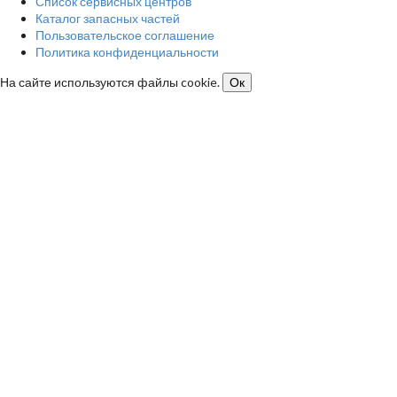
Список сервисных центров
Каталог запасных частей
Пользовательское соглашение
Политика конфиденциальности
На сайте используются файлы cookie.
Ок