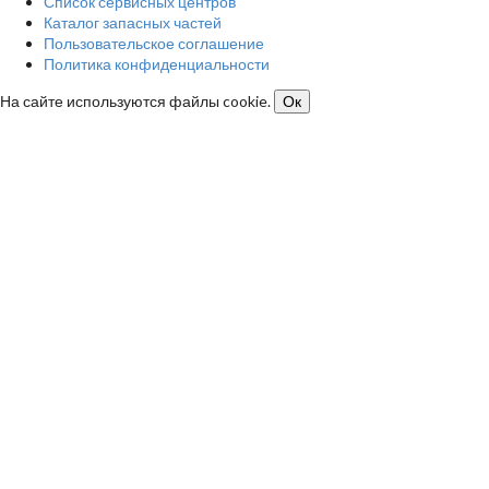
Список сервисных центров
Каталог запасных частей
Пользовательское соглашение
Политика конфиденциальности
На сайте используются файлы cookie.
Ок