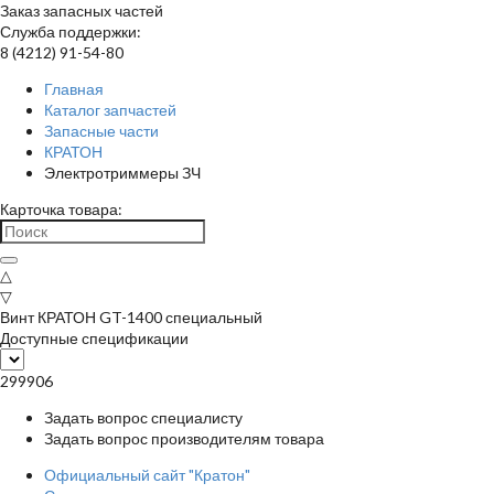
Заказ запасных частей
Служба поддержки:
8 (4212) 91-54-80
Главная
Каталог запчастей
Запасные части
КРАТОН
Электротриммеры ЗЧ
Карточка товара:
△
▽
Винт КРАТОН GT-1400 специальный
Доступные спецификации
299906
Задать вопрос специалисту
Задать вопрос производителям товара
Официальный сайт "Кратон"