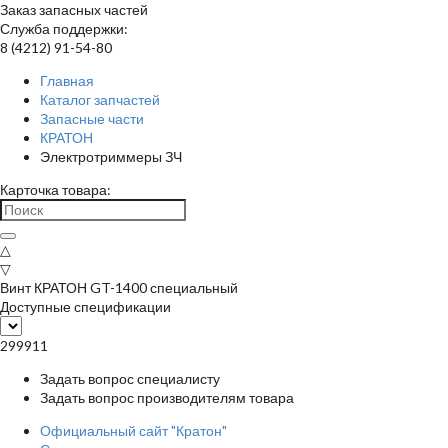
Заказ запасных частей
Служба поддержки:
8 (4212) 91-54-80
Главная
Каталог запчастей
Запасные части
КРАТОН
Электротриммеры ЗЧ
Карточка товара:
△
▽
Винт КРАТОН GT-1400 специальный
Доступные спецификации
299911
Задать вопрос специалисту
Задать вопрос производителям товара
Официальный сайт "Кратон"