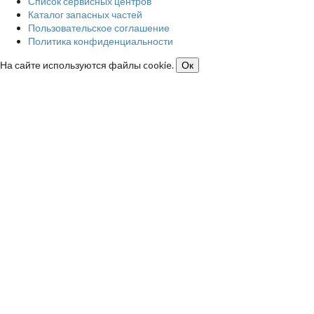
Список сервисных центров
Каталог запасных частей
Пользовательское соглашение
Политика конфиденциальности
На сайте используются файлы cookie.
Ок