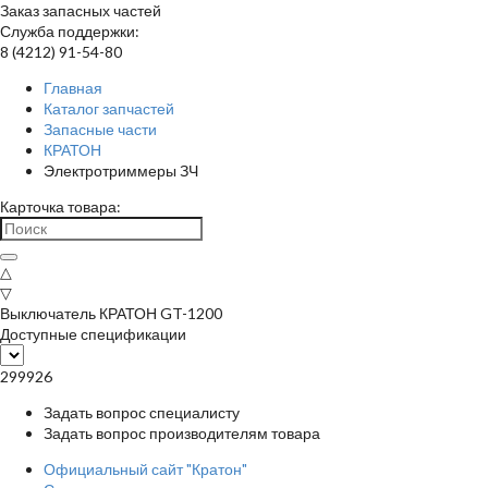
Заказ запасных частей
Служба поддержки:
8 (4212) 91-54-80
Главная
Каталог запчастей
Запасные части
КРАТОН
Электротриммеры ЗЧ
Карточка товара:
△
▽
Выключатель КРАТОН GT-1200
Доступные спецификации
299926
Задать вопрос специалисту
Задать вопрос производителям товара
Официальный сайт "Кратон"