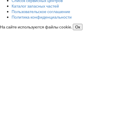
Список сервисных центров
Каталог запасных частей
Пользовательское соглашение
Политика конфиденциальности
На сайте используются файлы cookie.
Ок