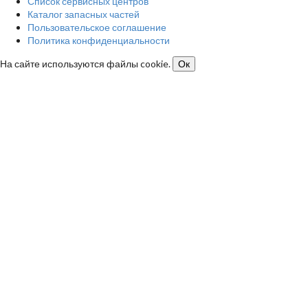
Список сервисных центров
Каталог запасных частей
Пользовательское соглашение
Политика конфиденциальности
На сайте используются файлы cookie.
Ок