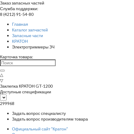
Заказ запасных частей
Служба поддержки:
8 (4212) 91-54-80
Главная
Каталог запчастей
Запасные части
КРАТОН
Электротриммеры ЗЧ
Карточка товара:
△
▽
Заклепка КРАТОН GT-1200
Доступные спецификации
299968
Задать вопрос специалисту
Задать вопрос производителям товара
Официальный сайт "Кратон"