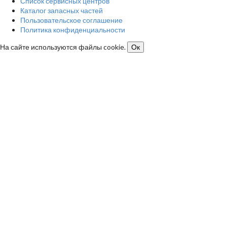
Список сервисных центров
Каталог запасных частей
Пользовательское соглашение
Политика конфиденциальности
На сайте используются файлы cookie.
Ок