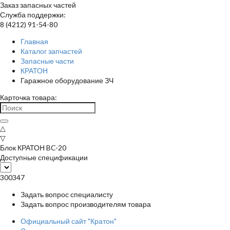
Заказ запасных частей
Служба поддержки:
8 (4212) 91-54-80
Главная
Каталог запчастей
Запасные части
КРАТОН
Гаражное оборудование ЗЧ
Карточка товара:
△
▽
Блок КРАТОН BC-20
Доступные спецификации
300347
Задать вопрос специалисту
Задать вопрос производителям товара
Официальный сайт "Кратон"