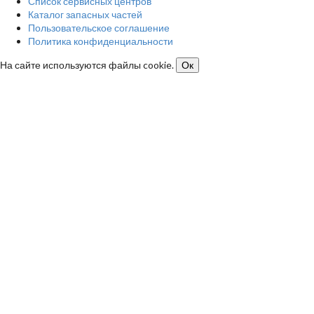
Список сервисных центров
Каталог запасных частей
Пользовательское соглашение
Политика конфиденциальности
На сайте используются файлы cookie.
Ок