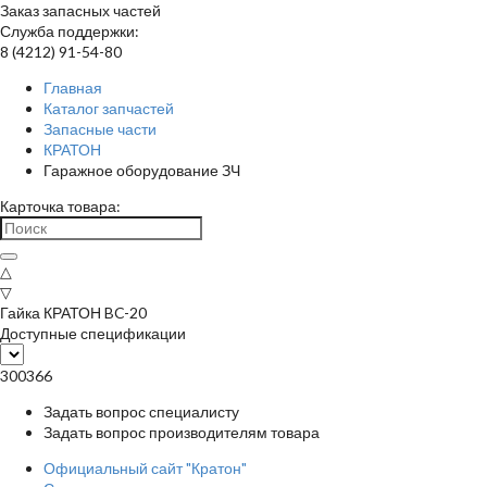
Заказ запасных частей
Служба поддержки:
8 (4212) 91-54-80
Главная
Каталог запчастей
Запасные части
КРАТОН
Гаражное оборудование ЗЧ
Карточка товара:
△
▽
Гайка КРАТОН BC-20
Доступные спецификации
300366
Задать вопрос специалисту
Задать вопрос производителям товара
Официальный сайт "Кратон"