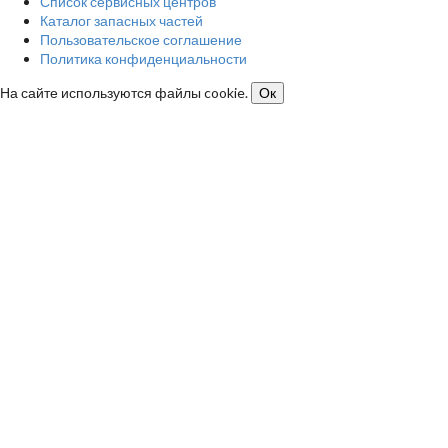
Список сервисных центров
Каталог запасных частей
Пользовательское соглашение
Политика конфиденциальности
На сайте используются файлы cookie.
Ок