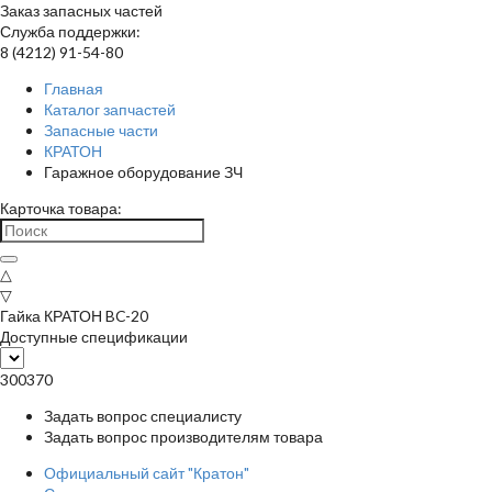
Заказ запасных частей
Служба поддержки:
8 (4212) 91-54-80
Главная
Каталог запчастей
Запасные части
КРАТОН
Гаражное оборудование ЗЧ
Карточка товара:
△
▽
Гайка КРАТОН BC-20
Доступные спецификации
300370
Задать вопрос специалисту
Задать вопрос производителям товара
Официальный сайт "Кратон"