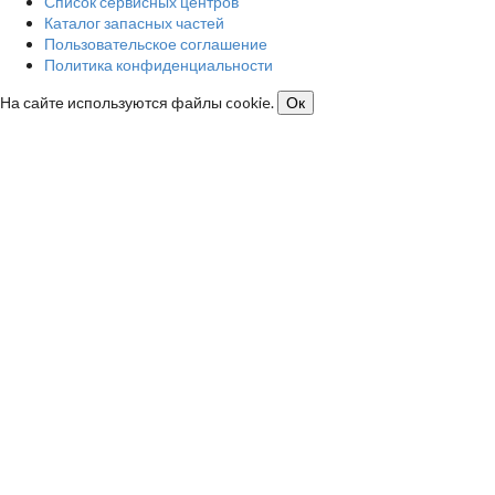
Список сервисных центров
Каталог запасных частей
Пользовательское соглашение
Политика конфиденциальности
На сайте используются файлы cookie.
Ок