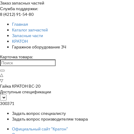
Заказ запасных частей
Служба поддержки:
8 (4212) 91-54-80
Главная
Каталог запчастей
Запасные части
КРАТОН
Гаражное оборудование ЗЧ
Карточка товара:
△
▽
Гайка КРАТОН BC-20
Доступные спецификации
300371
Задать вопрос специалисту
Задать вопрос производителям товара
Официальный сайт "Кратон"