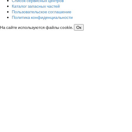
Список сервисных центров
Каталог запасных частей
Пользовательское соглашение
Политика конфиденциальности
На сайте используются файлы cookie.
Ок