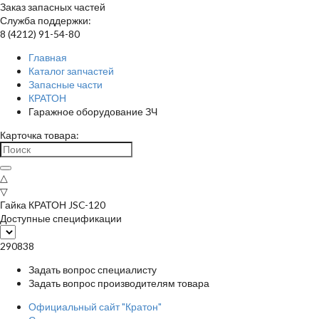
Заказ запасных частей
Служба поддержки:
8 (4212) 91-54-80
Главная
Каталог запчастей
Запасные части
КРАТОН
Гаражное оборудование ЗЧ
Карточка товара:
△
▽
Гайка КРАТОН JSC-120
Доступные спецификации
290838
Задать вопрос специалисту
Задать вопрос производителям товара
Официальный сайт "Кратон"