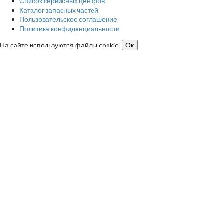
Список сервисных центров
Каталог запасных частей
Пользовательское соглашение
Политика конфиденциальности
На сайте используются файлы cookie.
Ок