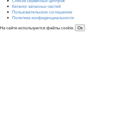
Список сервисных центров
Каталог запасных частей
Пользовательское соглашение
Политика конфиденциальности
На сайте используются файлы cookie.
Ок