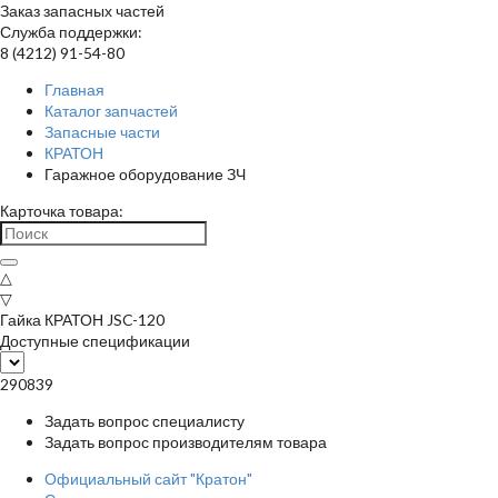
Заказ запасных частей
Служба поддержки:
8 (4212) 91-54-80
Главная
Каталог запчастей
Запасные части
КРАТОН
Гаражное оборудование ЗЧ
Карточка товара:
△
▽
Гайка КРАТОН JSC-120
Доступные спецификации
290839
Задать вопрос специалисту
Задать вопрос производителям товара
Официальный сайт "Кратон"