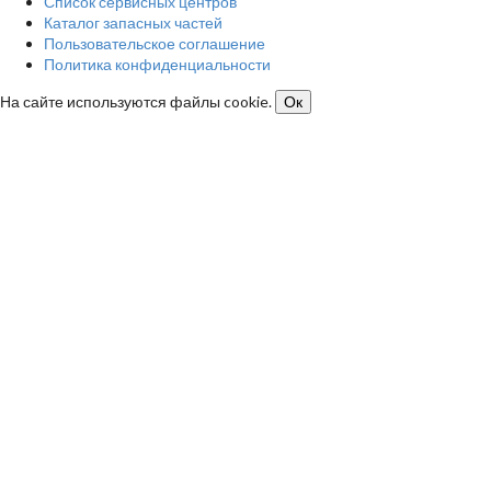
Список сервисных центров
Каталог запасных частей
Пользовательское соглашение
Политика конфиденциальности
На сайте используются файлы cookie.
Ок