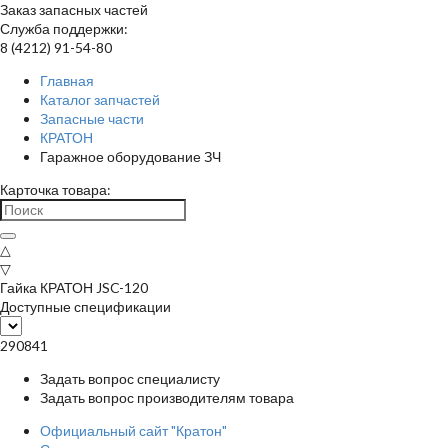
Заказ запасных частей
Служба поддержки:
8 (4212) 91-54-80
Главная
Каталог запчастей
Запасные части
КРАТОН
Гаражное оборудование ЗЧ
Карточка товара:
△
▽
Гайка КРАТОН JSC-120
Доступные спецификации
290841
Задать вопрос специалисту
Задать вопрос производителям товара
Официальный сайт "Кратон"