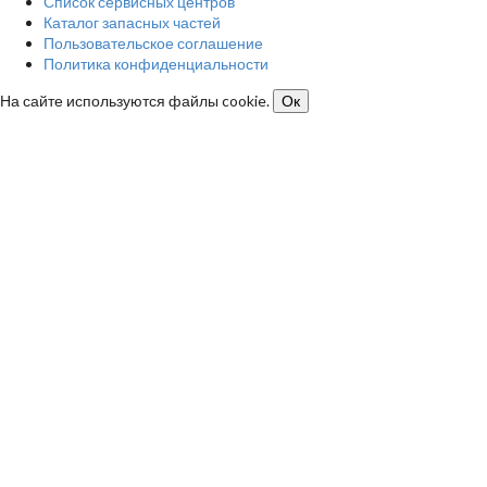
Список сервисных центров
Каталог запасных частей
Пользовательское соглашение
Политика конфиденциальности
На сайте используются файлы cookie.
Ок