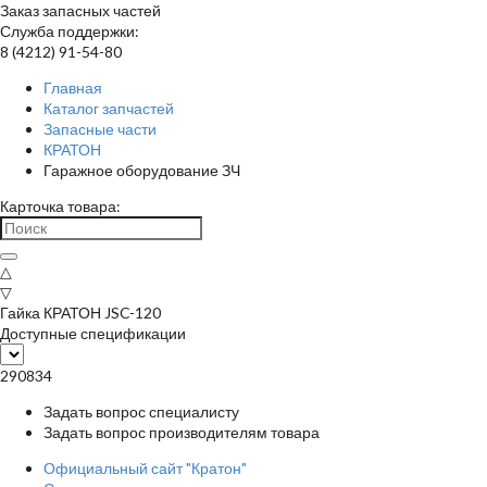
Заказ запасных частей
Служба поддержки:
8 (4212) 91-54-80
Главная
Каталог запчастей
Запасные части
КРАТОН
Гаражное оборудование ЗЧ
Карточка товара:
△
▽
Гайка КРАТОН JSC-120
Доступные спецификации
290834
Задать вопрос специалисту
Задать вопрос производителям товара
Официальный сайт "Кратон"