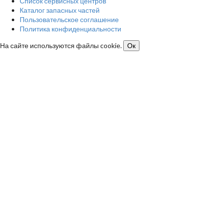
Список сервисных центров
Каталог запасных частей
Пользовательское соглашение
Политика конфиденциальности
На сайте используются файлы cookie.
Ок