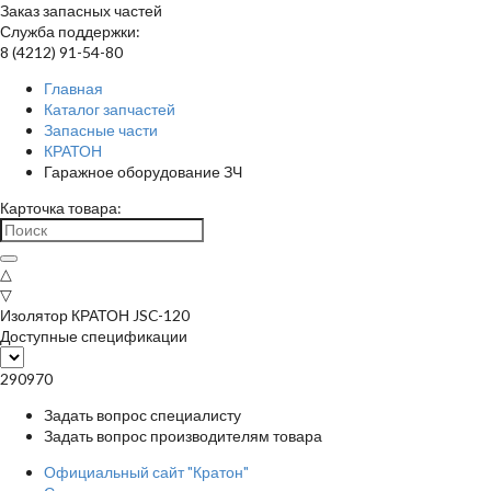
Заказ запасных частей
Служба поддержки:
8 (4212) 91-54-80
Главная
Каталог запчастей
Запасные части
КРАТОН
Гаражное оборудование ЗЧ
Карточка товара:
△
▽
Изолятор КРАТОН JSC-120
Доступные спецификации
290970
Задать вопрос специалисту
Задать вопрос производителям товара
Официальный сайт "Кратон"