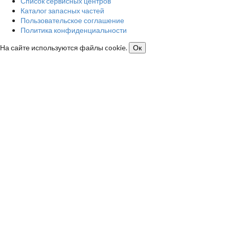
Список сервисных центров
Каталог запасных частей
Пользовательское соглашение
Политика конфиденциальности
На сайте используются файлы cookie.
Ок