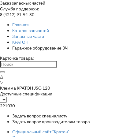
Заказ запасных частей
Служба поддержки:
8 (4212) 91-54-80
Главная
Каталог запчастей
Запасные части
КРАТОН
Гаражное оборудование ЗЧ
Карточка товара:
△
▽
Клемма КРАТОН JSC-120
Доступные спецификации
291030
Задать вопрос специалисту
Задать вопрос производителям товара
Официальный сайт "Кратон"