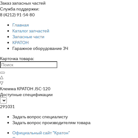
Заказ запасных частей
Служба поддержки:
8 (4212) 91-54-80
Главная
Каталог запчастей
Запасные части
КРАТОН
Гаражное оборудование ЗЧ
Карточка товара:
△
▽
Клемма КРАТОН JSC-120
Доступные спецификации
291031
Задать вопрос специалисту
Задать вопрос производителям товара
Официальный сайт "Кратон"