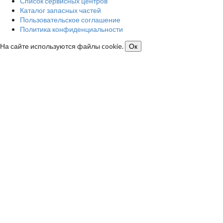
Список сервисных центров
Каталог запасных частей
Пользовательское соглашение
Политика конфиденциальности
На сайте используются файлы cookie.
Ок