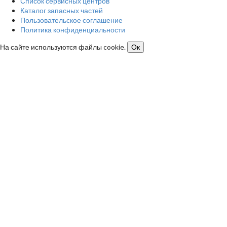
Список сервисных центров
Каталог запасных частей
Пользовательское соглашение
Политика конфиденциальности
На сайте используются файлы cookie.
Ок