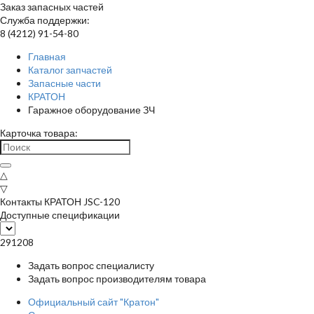
Заказ запасных частей
Служба поддержки:
8 (4212) 91-54-80
Главная
Каталог запчастей
Запасные части
КРАТОН
Гаражное оборудование ЗЧ
Карточка товара:
△
▽
Контакты КРАТОН JSC-120
Доступные спецификации
291208
Задать вопрос специалисту
Задать вопрос производителям товара
Официальный сайт "Кратон"