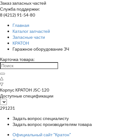
Заказ запасных частей
Служба поддержки:
8 (4212) 91-54-80
Главная
Каталог запчастей
Запасные части
КРАТОН
Гаражное оборудование ЗЧ
Карточка товара:
△
▽
Корпус КРАТОН JSC-120
Доступные спецификации
291231
Задать вопрос специалисту
Задать вопрос производителям товара
Официальный сайт "Кратон"