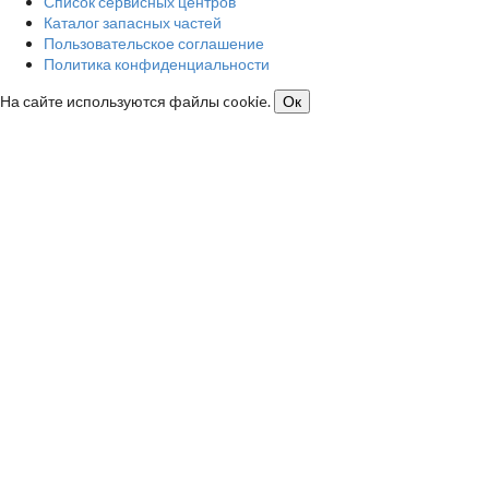
Список сервисных центров
Каталог запасных частей
Пользовательское соглашение
Политика конфиденциальности
На сайте используются файлы cookie.
Ок