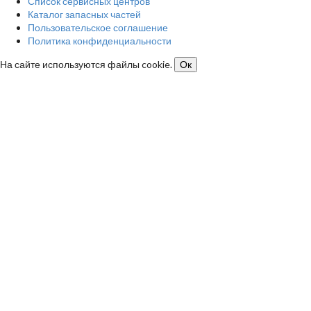
Список сервисных центров
Каталог запасных частей
Пользовательское соглашение
Политика конфиденциальности
На сайте используются файлы cookie.
Ок