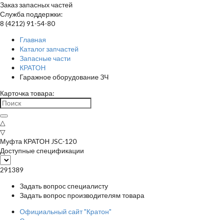
Заказ запасных частей
Служба поддержки:
8 (4212) 91-54-80
Главная
Каталог запчастей
Запасные части
КРАТОН
Гаражное оборудование ЗЧ
Карточка товара:
△
▽
Муфта КРАТОН JSC-120
Доступные спецификации
291389
Задать вопрос специалисту
Задать вопрос производителям товара
Официальный сайт "Кратон"