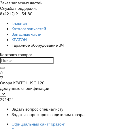
Заказ запасных частей
Служба поддержки:
8 (4212) 91-54-80
Главная
Каталог запчастей
Запасные части
КРАТОН
Гаражное оборудование ЗЧ
Карточка товара:
△
▽
Опора КРАТОН JSC-120
Доступные спецификации
291424
Задать вопрос специалисту
Задать вопрос производителям товара
Официальный сайт "Кратон"