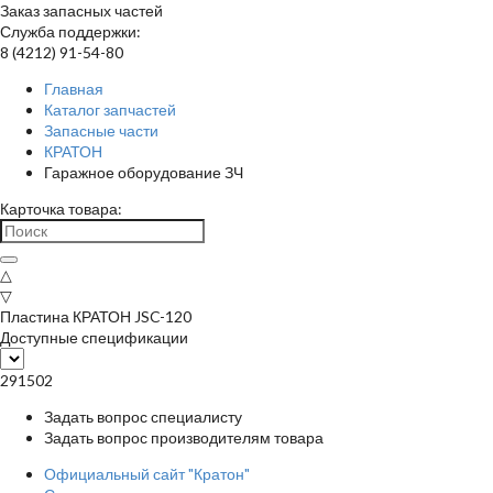
Заказ запасных частей
Служба поддержки:
8 (4212) 91-54-80
Главная
Каталог запчастей
Запасные части
КРАТОН
Гаражное оборудование ЗЧ
Карточка товара:
△
▽
Пластина КРАТОН JSC-120
Доступные спецификации
291502
Задать вопрос специалисту
Задать вопрос производителям товара
Официальный сайт "Кратон"