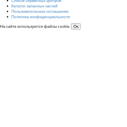
Список сервисных центров
Каталог запасных частей
Пользовательское соглашение
Политика конфиденциальности
На сайте используются файлы cookie.
Ок