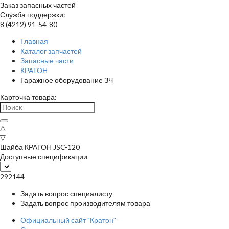
Заказ запасных частей
Служба поддержки:
8 (4212) 91-54-80
Главная
Каталог запчастей
Запасные части
КРАТОН
Гаражное оборудование ЗЧ
Карточка товара:
△
▽
Шайба КРАТОН JSC-120
Доступные спецификации
292144
Задать вопрос специалисту
Задать вопрос производителям товара
Официальный сайт "Кратон"