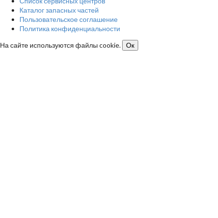
Список сервисных центров
Каталог запасных частей
Пользовательское соглашение
Политика конфиденциальности
На сайте используются файлы cookie.
Ок