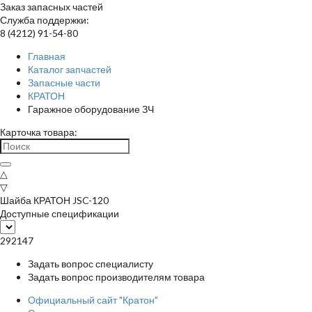
Заказ запасных частей
Служба поддержки:
8 (4212) 91-54-80
Главная
Каталог запчастей
Запасные части
КРАТОН
Гаражное оборудование ЗЧ
Карточка товара:
△
▽
Шайба КРАТОН JSC-120
Доступные спецификации
292147
Задать вопрос специалисту
Задать вопрос производителям товара
Официальный сайт "Кратон"