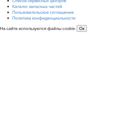
Список сервисных центров
Каталог запасных частей
Пользовательское соглашение
Политика конфиденциальности
На сайте используются файлы cookie.
Ок