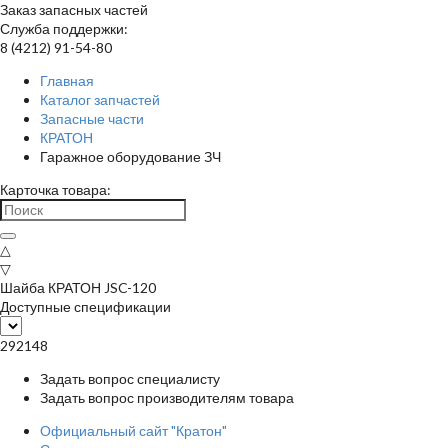
Заказ запасных частей
Служба поддержки:
8 (4212) 91-54-80
Главная
Каталог запчастей
Запасные части
КРАТОН
Гаражное оборудование ЗЧ
Карточка товара:
△
▽
Шайба КРАТОН JSC-120
Доступные спецификации
292148
Задать вопрос специалисту
Задать вопрос производителям товара
Официальный сайт "Кратон"