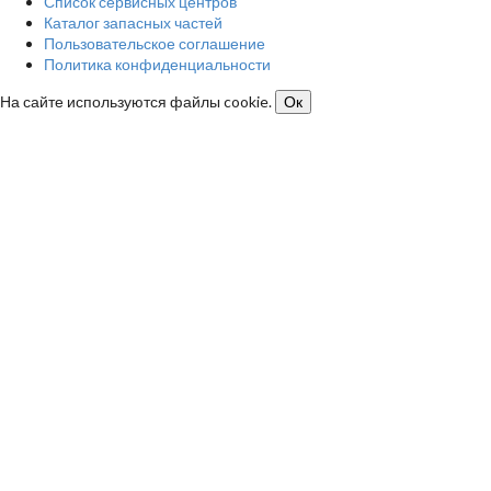
Список сервисных центров
Каталог запасных частей
Пользовательское соглашение
Политика конфиденциальности
На сайте используются файлы cookie.
Ок